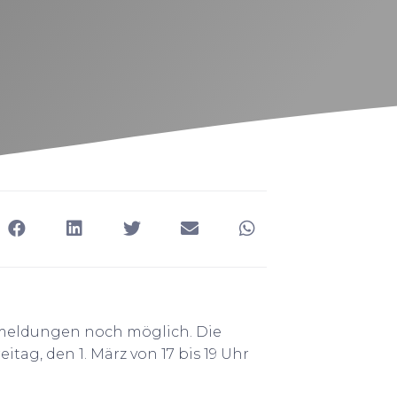
chmeldungen noch möglich. Die
g, den 1. März von 17 bis 19 Uhr