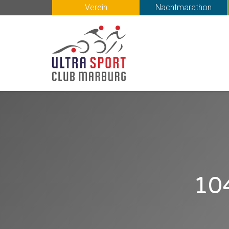
Verein
Nachtmarathon
10