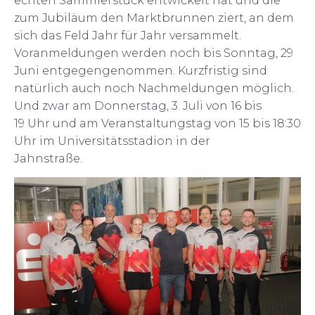
echten Sammlerstück entwickelt hat und die
zum Jubiläum den Marktbrunnen ziert, an dem
sich das Feld Jahr für Jahr versammelt.
Voranmeldungen werden noch bis Sonntag, 29
Juni entgegengenommen. Kurzfristig sind
natürlich auch noch Nachmeldungen möglich.
Und zwar am Donnerstag, 3. Juli von 16 bis
19 Uhr und am Veranstaltungstag von 15 bis 18:30
Uhr im Universitätsstadion in der
Jahnstraße.