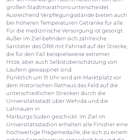
großen Stadtmarathons unterscheidet.
Ausreichend Verpflegungsstände bieten auch
bei höheren Temperaturen Getränke für alle.
Für die medizinische Versorgung ist gesorgt.
Außer im Ziel befinden sich zahlreiche
Sanitäter des DRK mit Fahrrad auf der Strecke,
die für den Fall beispielsweise extremer
Hitze, aber auch Selbstüberschätzung von
Läufern gewappnet sind.
Pünktlich um 19 Uhr wird am Marktplatz vor
dem Historischen Rathaus das Feld auf die
unterschiedlichen Strecken durch die
Universitätsstadt über Wehrda und die
Lahnauen in
Marburgs Süden geschickt. Im Ziel im
Universitätsstadion erhalten alle Finisher eine
hochwertige Prägemedaille, die sich zu einem