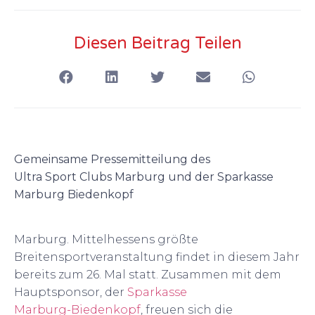
Diesen Beitrag Teilen
Gemeinsame Pressemitteilung des
Ultra Sport Clubs Marburg und der Sparkasse
Marburg Biedenkopf
Marburg. Mittelhessens größte
Breitensportveranstaltung findet in diesem Jahr
bereits zum 26. Mal statt. Zusammen mit dem
Hauptsponsor, der
Sparkasse
Marburg-Biedenkopf
, freuen sich die