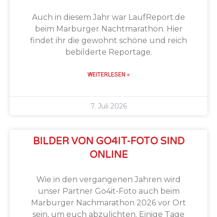
Auch in diesem Jahr war LaufReport.de
beim Marburger Nachtmarathon. Hier
findet ihr die gewohnt schöne und reich
bebilderte Reportage.
WEITERLESEN »
7. Juli 2026
BILDER VON GO4IT-FOTO SIND
ONLINE
Wie in den vergangenen Jahren wird
unser Partner Go4it-Foto auch beim
Marburger Nachmarathon 2026 vor Ort
sein, um euch abzulichten. Einige Tage