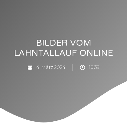
BILDER VOM
LAHNTALLAUF ONLINE
4. März 2024
10:39