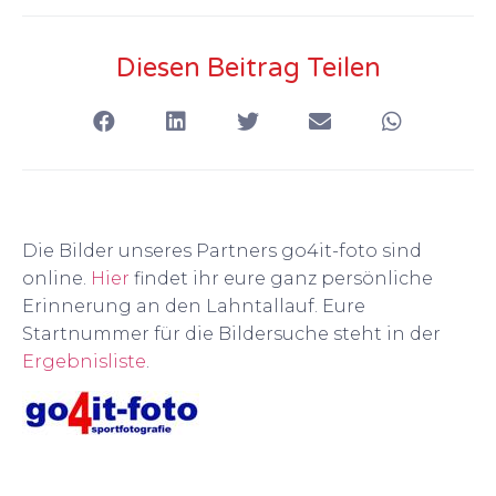
Diesen Beitrag Teilen
Die Bilder unseres Partners go4it-foto sind
online.
Hier
findet ihr eure ganz persönliche
Erinnerung an den Lahntallauf. Eure
Startnummer für die Bildersuche steht in der
Ergebnisliste
.