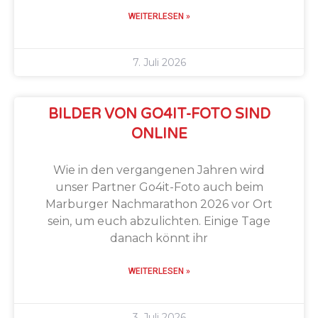
WEITERLESEN »
7. Juli 2026
BILDER VON GO4IT-FOTO SIND
ONLINE
Wie in den vergangenen Jahren wird
unser Partner Go4it-Foto auch beim
Marburger Nachmarathon 2026 vor Ort
sein, um euch abzulichten. Einige Tage
danach könnt ihr
WEITERLESEN »
3. Juli 2026