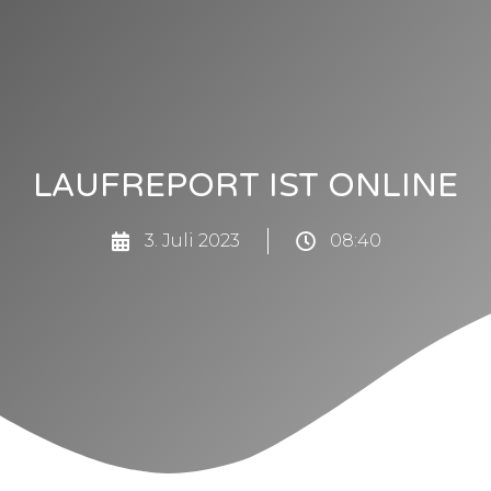
LAUFREPORT IST ONLINE
3. Juli 2023
08:40