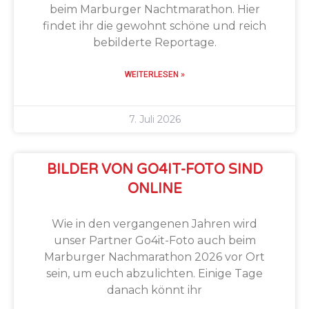
beim Marburger Nachtmarathon. Hier
findet ihr die gewohnt schöne und reich
bebilderte Reportage.
WEITERLESEN »
7. Juli 2026
BILDER VON GO4IT-FOTO SIND
ONLINE
Wie in den vergangenen Jahren wird
unser Partner Go4it-Foto auch beim
Marburger Nachmarathon 2026 vor Ort
sein, um euch abzulichten. Einige Tage
danach könnt ihr