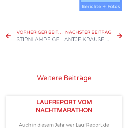
VORHERIGER BEITRAG
NÄCHSTER BEITRAG
STIRNLAMPE GEFUNDEN
ANTJE KRAUSE SIEGT IN REICHENBACH
Weitere Beiträge
LAUFREPORT VOM
NACHTMARATHON
Auch in diesem Jahr war LaufReport.de