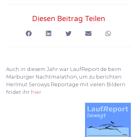
Diesen Beitrag Teilen
Auch in diesem Jahr war LaufReport.de beim
Marburger Nachtmarathon, um zu berichten.
Herlmut Serowys Reportage mit vielen Bildern
findet ihr
hier