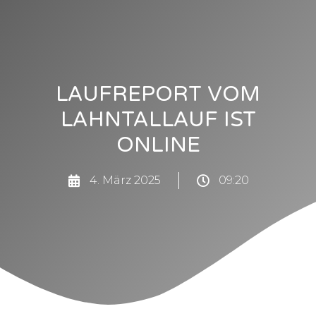
LAUFREPORT VOM
LAHNTALLAUF IST
ONLINE
4. März 2025
09:20