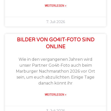
WEITERLESEN »
7. Juli 2026
BILDER VON GO4IT-FOTO SIND
ONLINE
Wie in den vergangenen Jahren wird
unser Partner Go4it-Foto auch beim
Marburger Nachmarathon 2026 vor Ort
sein, um euch abzulichten. Einige Tage
danach könnt ihr
WEITERLESEN »
3. Juli 2026