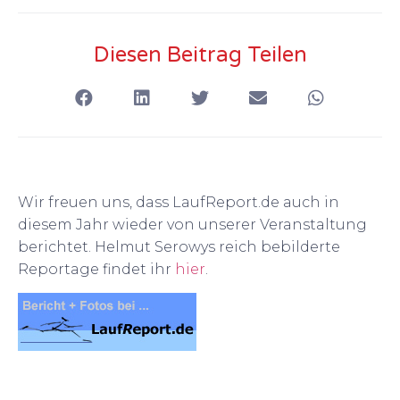
Diesen Beitrag Teilen
Wir freuen uns, dass LaufReport.de auch in
diesem Jahr wieder von unserer Veranstaltung
berichtet. Helmut Serowys reich bebilderte
Reportage findet ihr
hier
.